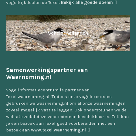
vogelkijkdoelen op Texel.
Bekijk alle goede doelen
Schelpeneilanden
Samenwerkingspartner van
Waarneming.nl
Vogelinformatiecentrum is partner van
Texel.waarneming.nl. Tijdens onze vogelexcursies
gebruiken we waarneming.nl om al onze waarnemingen
zoveel mogelijk vast te leggen. Ook ondersteunen we de
website zodat deze voor iedereen beschikbaar is. Zelf kan
je een bezoek aan Texel goed voorbereiden met een
bezoek aan
www.texel.waarneming.nl