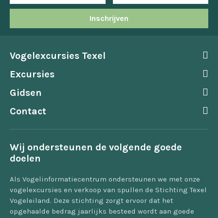
Inschrijven
Vogelexcursies Texel
Excursies
Gidsen
Contact
Wij ondersteunen de volgende goede
doelen
Als Vogelinformatiecentrum ondersteunen we met onze
vogelexcursies en verkoop van spullen de Stichting Texel
Vogeleiland. Deze stichting zorgt ervoor dat het
opgehaalde bedrag jaarlijks besteed wordt aan goede