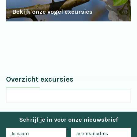
Bekijk onze vogel excursies
Overzicht excursies
Schrijf je in voor onze nieuwsbrief