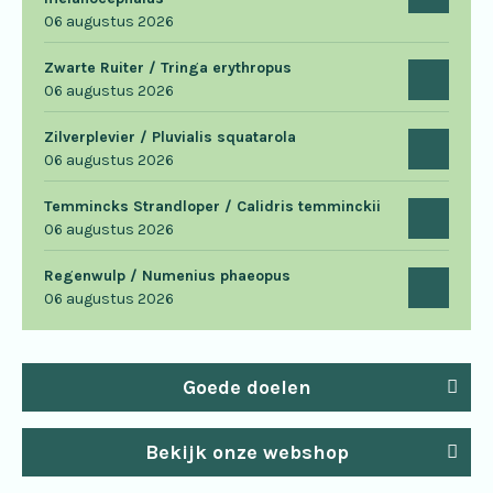
06 augustus 2026
Zwarte Ruiter / Tringa erythropus
06 augustus 2026
Zilverplevier / Pluvialis squatarola
06 augustus 2026
Temmincks Strandloper / Calidris temminckii
06 augustus 2026
Regenwulp / Numenius phaeopus
06 augustus 2026
Goede doelen
Bekijk onze webshop