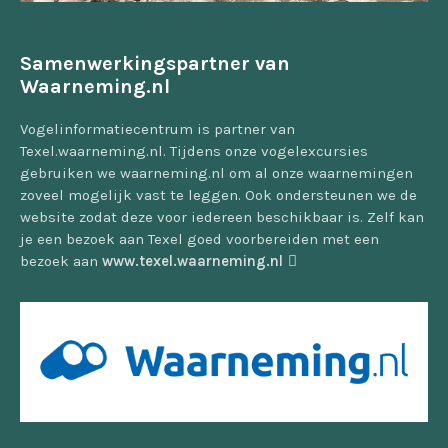
Samenwerkingspartner van
Waarneming.nl
Vogelinformatiecentrum is partner van
Texel.waarneming.nl. Tijdens onze vogelexcursies
gebruiken we waarneming.nl om al onze waarnemingen
zoveel mogelijk vast te leggen. Ook ondersteunen we de
website zodat deze voor iedereen beschikbaar is. Zelf kan
je een bezoek aan Texel goed voorbereiden met een
bezoek aan
www.texel.waarneming.nl