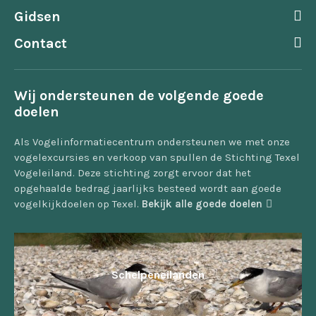
Gidsen
Contact
Wij ondersteunen de volgende goede
doelen
Als Vogelinformatiecentrum ondersteunen we met onze
vogelexcursies en verkoop van spullen de Stichting Texel
Vogeleiland. Deze stichting zorgt ervoor dat het
opgehaalde bedrag jaarlijks besteed wordt aan goede
vogelkijkdoelen op Texel.
Bekijk alle goede doelen
Schelpeneilanden