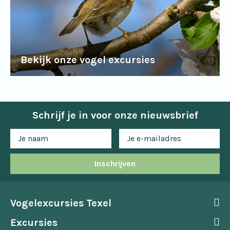
Bekijk onze vogel excursies
Schrijf je in voor onze nieuwsbrief
Inschrijven
Vogelexcursies Texel
Excursies