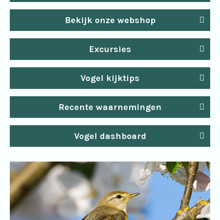
Bekijk onze webshop
Excursies
Vogel kijktips
Recente waarnemingen
Vogel dashboard