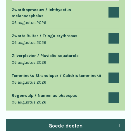
Zwartkopmeeuw / Ichthyaetus
melanocephalus
06 augustus 2026
Zwarte Ruiter / Tringa erythropus
06 augustus 2026
Zilverplevier / Pluvialis squatarola
06 augustus 2026
Temmincks Strandloper / Calidris temminckii
06 augustus 2026
Regenwulp / Numenius phaeopus
06 augustus 2026
Goede doelen