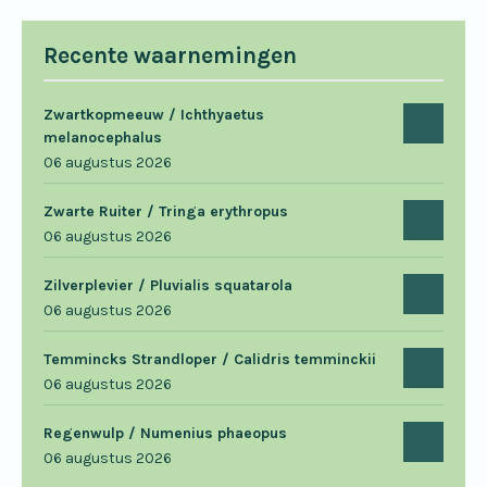
Recente waarnemingen
Zwartkopmeeuw / Ichthyaetus
melanocephalus
06 augustus 2026
Zwarte Ruiter / Tringa erythropus
06 augustus 2026
Zilverplevier / Pluvialis squatarola
06 augustus 2026
Temmincks Strandloper / Calidris temminckii
06 augustus 2026
Regenwulp / Numenius phaeopus
06 augustus 2026