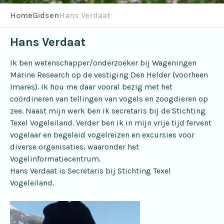
Home
Gidsen
Hans Verdaat
Hans Verdaat
Ik ben wetenschapper/onderzoeker bij Wageningen
Marine Research op de vestiging Den Helder (voorheen
Imares). Ik hou me daar vooral bezig met het
coördineren van tellingen van vogels en zoogdieren op
zee. Naast mijn werk ben ik secretaris bij de Stichting
Texel Vogeleiland. Verder ben ik in mijn vrije tijd fervent
vogelaar en begeleid vogelreizen en excursies voor
diverse organisaties, waaronder het
Vogelinformatiecentrum.
Hans Verdaat is Secretaris bij
Stichting Texel
Vogeleiland.