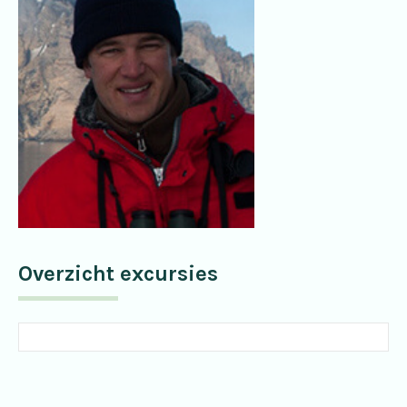
Overzicht excursies