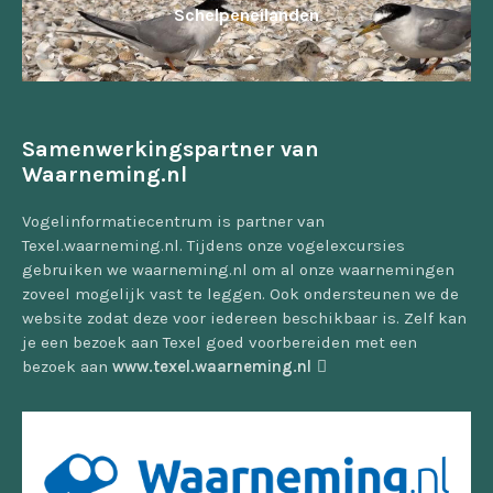
Schelpeneilanden
Samenwerkingspartner van
Waarneming.nl
Vogelinformatiecentrum is partner van
Texel.waarneming.nl. Tijdens onze vogelexcursies
gebruiken we waarneming.nl om al onze waarnemingen
zoveel mogelijk vast te leggen. Ook ondersteunen we de
website zodat deze voor iedereen beschikbaar is. Zelf kan
je een bezoek aan Texel goed voorbereiden met een
bezoek aan
www.texel.waarneming.nl