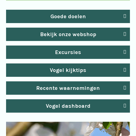
Goede doelen
Bekijk onze webshop
Excursies
Vogel kijktips
Recente waarnemingen
Vogel dashboard