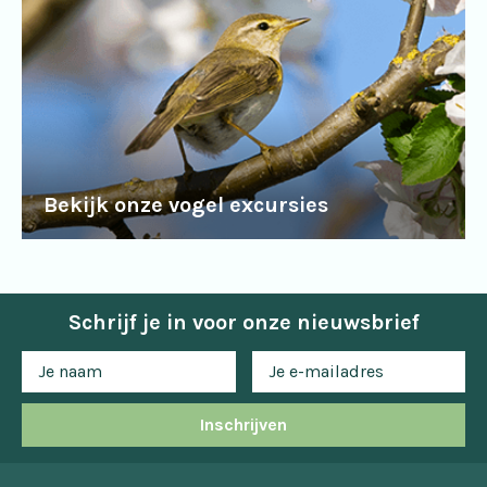
Bekijk onze vogel excursies
Schrijf je in voor onze nieuwsbrief
Inschrijven