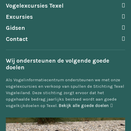
Vogelexcursies Texel
Excursies
Gidsen
Contact
Wij ondersteunen de volgende goede
doelen
Als Vogelinformatiecentrum ondersteunen we met onze
vogelexcursies en verkoop van spullen de Stichting Texel
Vogeleiland. Deze stichting zorgt ervoor dat het
opgehaalde bedrag jaarlijks besteed wordt aan goede
vogelkijkdoelen op Texel.
Bekijk alle goede doelen