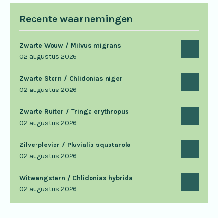
Recente waarnemingen
Zwarte Wouw / Milvus migrans
02 augustus 2026
Zwarte Stern / Chlidonias niger
02 augustus 2026
Zwarte Ruiter / Tringa erythropus
02 augustus 2026
Zilverplevier / Pluvialis squatarola
02 augustus 2026
Witwangstern / Chlidonias hybrida
02 augustus 2026