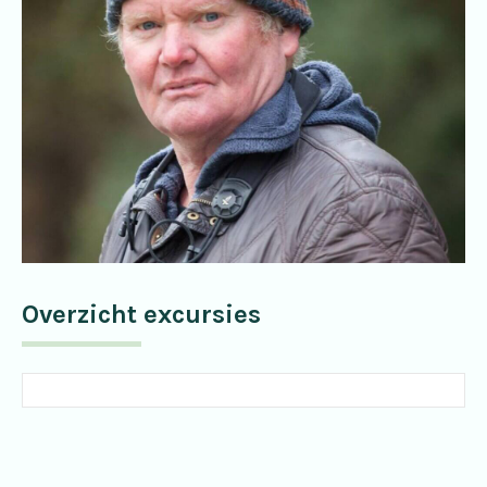
Overzicht excursies