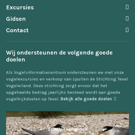
Excursies
Gidsen
Contact
Wij ondersteunen de volgende goede
doelen
Als Vogelinformatiecentrum ondersteunen we met onze
vogelexcursies en verkoop van spullen de Stichting Texel
Vogeleiland. Deze stichting zorgt ervoor dat het
opgehaalde bedrag jaarlijks besteed wordt aan goede
vogelkijkdoelen op Texel.
Bekijk alle goede doelen
Schelpeneilanden