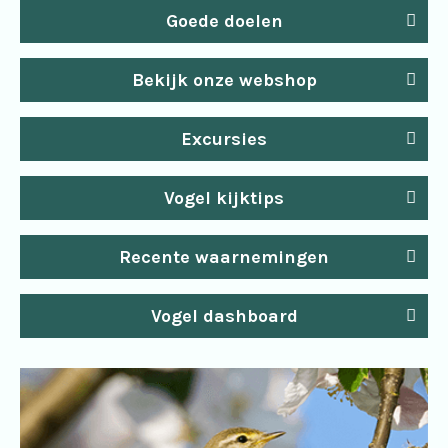
Goede doelen
Bekijk onze webshop
Excursies
Vogel kijktips
Recente waarnemingen
Vogel dashboard