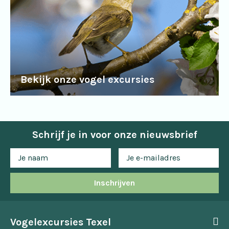
Bekijk onze vogel excursies
Schrijf je in voor onze nieuwsbrief
Inschrijven
Vogelexcursies Texel