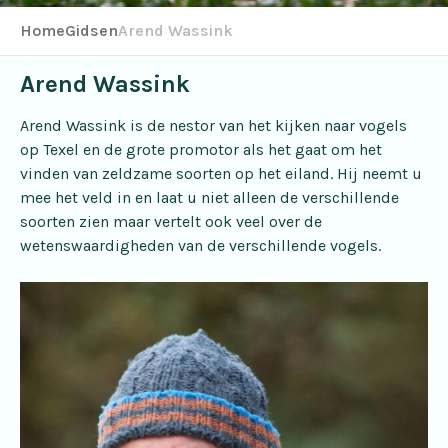
Home
Gidsen
Arend Wassink
Arend Wassink
Arend Wassink is de nestor van het kijken naar vogels
op Texel en de grote promotor als het gaat om het
vinden van zeldzame soorten op het eiland. Hij neemt u
mee het veld in en laat u niet alleen de verschillende
soorten zien maar vertelt ook veel over de
wetenswaardigheden van de verschillende vogels.