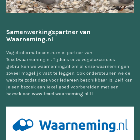
Samenwerkingspartner van
Waarneming.nl
Vogelinformatiecentrum is partner van
Texel.waarneming.nl. Tijdens onze vogelexcursies
gebruiken we waarneming.nl om al onze waarnemingen
zoveel mogelijk vast te leggen. Ook ondersteunen we de
website zodat deze voor iedereen beschikbaar is. Zelf kan
je een bezoek aan Texel goed voorbereiden met een
bezoek aan
www.texel.waarneming.nl